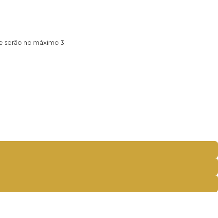
ue serão no máximo 3.