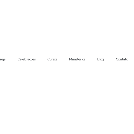
reja
Celebrações
Cursos
Ministérios
Blog
Contato