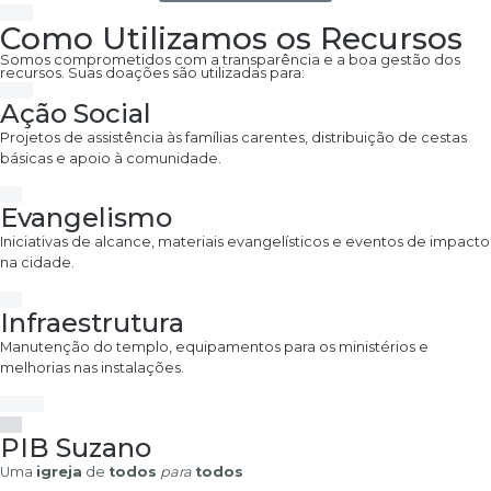
Como Utilizamos os Recursos
Somos comprometidos com a transparência e a boa gestão dos
recursos. Suas doações são utilizadas para:
Ação Social
Projetos de assistência às famílias carentes, distribuição de cestas
básicas e apoio à comunidade.
Evangelismo
Iniciativas de alcance, materiais evangelísticos e eventos de impacto
na cidade.
Infraestrutura
Manutenção do templo, equipamentos para os ministérios e
melhorias nas instalações.
PIB Suzano
Uma
igreja
de
todos
para
todos