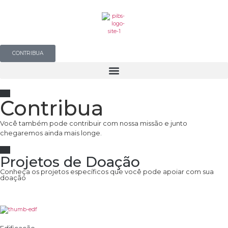
CONTRIBUA
Contribua
Você também pode contribuir com nossa missão e junto
chegaremos ainda mais longe.
Projetos de Doação
Conheça os projetos específicos que você pode apoiar com sua
doação