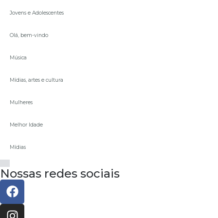
Jovens e Adolescentes
Olá, bem-vindo
Música
Mídias, artes e cultura
Mulheres
Melhor Idade
Mídias
Nossas redes sociais