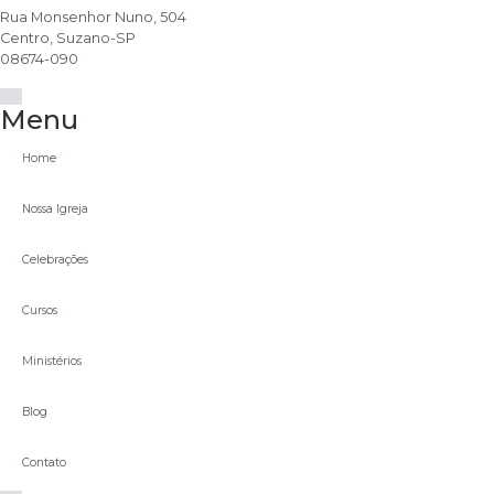
Rua Monsenhor Nuno, 504
Centro, Suzano-SP
08674-090
Menu
Home
Nossa Igreja
Celebrações
Cursos
Ministérios
Blog
Contato